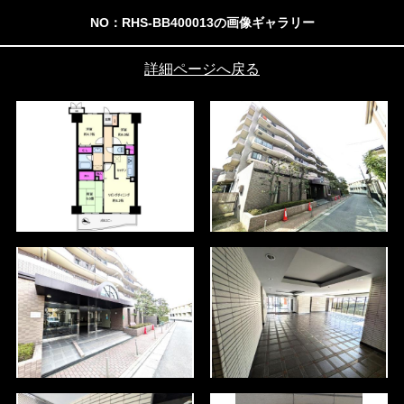
NO：RHS-BB400013の画像ギャラリー
詳細ページへ戻る