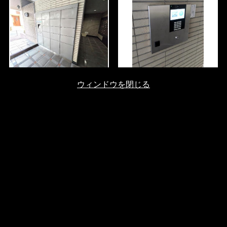
ウィンドウを閉じる