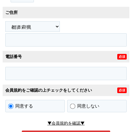
ご住所
電話番号
必須
会員規約をご確認の上チェックをしてください
必須
同意する
同意しない
▼会員規約を確認▼