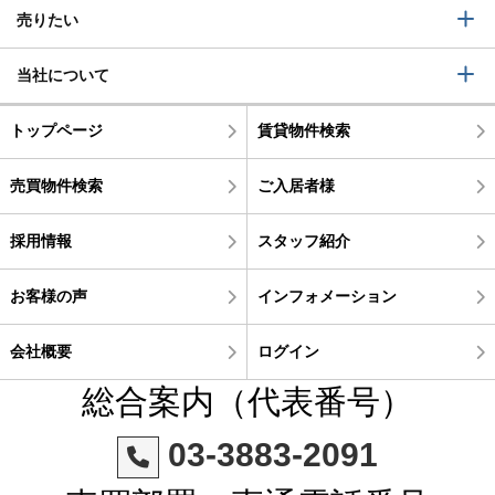
売りたい
当社について
トップページ
賃貸物件検索
売買物件検索
ご入居者様
採用情報
スタッフ紹介
お客様の声
インフォメーション
会社概要
ログイン
総合案内（代表番号）
03-3883-2091