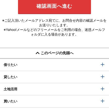
※ご記入頂いたメールアドレス宛てに、お問合せ内容の確認メールを
お送りいたします。
※Yahoo!メールなどのフリーメールをご利用の場合、迷惑メールフ
ォルダに入る場合があります。
このページの先頭へ
借りたい
貸したい
土地活用
買いたい