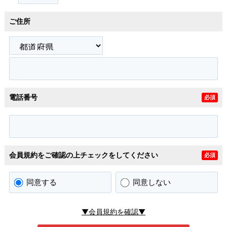
ご住所
電話番号
必須
会員規約をご確認の上チェックをしてください
必須
同意する
同意しない
▼会員規約を確認▼