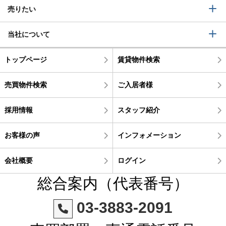
売りたい
当社について
トップページ
賃貸物件検索
売買物件検索
ご入居者様
採用情報
スタッフ紹介
お客様の声
インフォメーション
会社概要
ログイン
総合案内（代表番号）
03-3883-2091