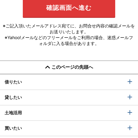
※ご記入頂いたメールアドレス宛てに、お問合せ内容の確認メールを
お送りいたします。
※Yahoo!メールなどのフリーメールをご利用の場合、迷惑メールフ
ォルダに入る場合があります。
このページの先頭へ
借りたい
貸したい
土地活用
買いたい