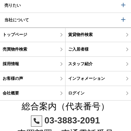
売りたい
当社について
トップページ
賃貸物件検索
売買物件検索
ご入居者様
採用情報
スタッフ紹介
お客様の声
インフォメーション
会社概要
ログイン
総合案内（代表番号）
03-3883-2091