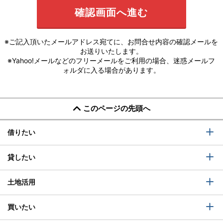
※ご記入頂いたメールアドレス宛てに、お問合せ内容の確認メールを
お送りいたします。
※Yahoo!メールなどのフリーメールをご利用の場合、迷惑メールフ
ォルダに入る場合があります。
このページの先頭へ
借りたい
貸したい
土地活用
買いたい