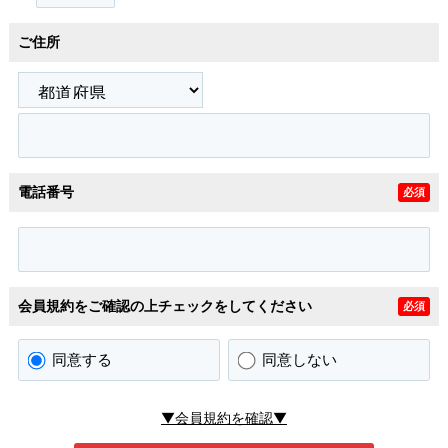
ご住所
電話番号
必須
会員規約をご確認の上チェックをしてください
必須
同意する
同意しない
▼会員規約を確認▼