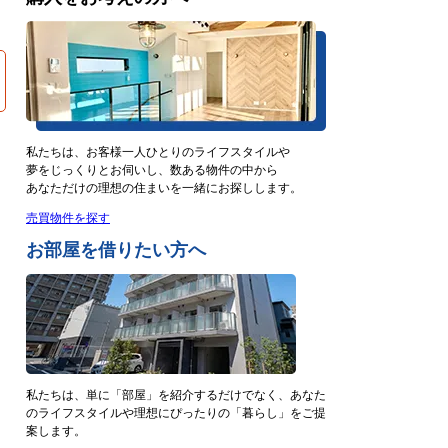
私たちは、お客様一人ひとりのライフスタイルや
夢をじっくりとお伺いし、数ある物件の中から
あなただけの理想の住まいを一緒にお探しします。
売買物件を探す
お部屋を借りたい方へ
私たちは、単に「部屋」を紹介するだけでなく、あなた
のライフスタイルや理想にぴったりの「暮らし」をご提
案します。