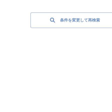
条件を変更して再検索