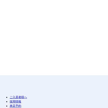
ご入居者様へ
採用情報
来店予約