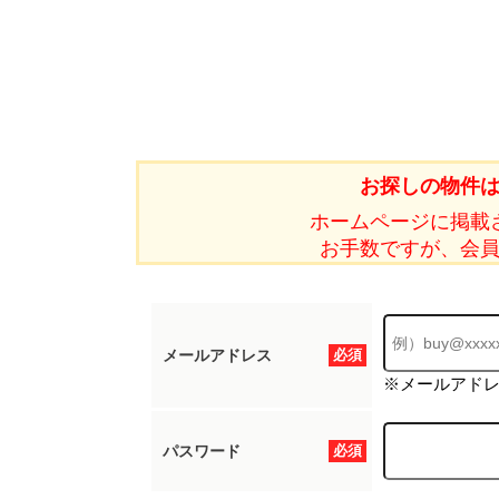
お探しの物件
ホームページに掲載
お手数ですが、会
メールアドレス
必須
※メールアド
パスワード
必須