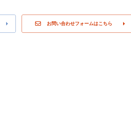
お問い合わせフォームはこちら