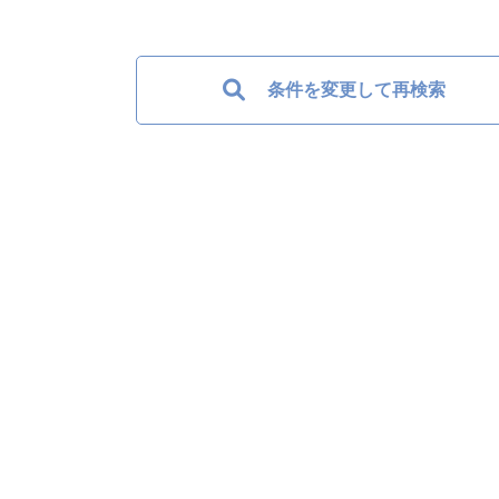
条件を変更して再検索