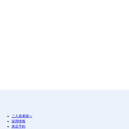
ご入居者様へ
採用情報
来店予約