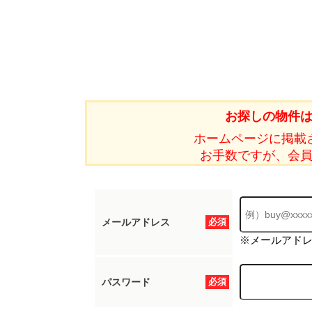
お探しの物件
ホームページに掲載
お手数ですが、会
メールアドレス
必須
※メールアド
パスワード
必須