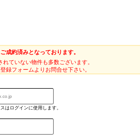
はご成約済みとなっております。
されていない物件も多数ございます。
員登録フォームよりお問合せ下さい。
レスはログインに使用します。