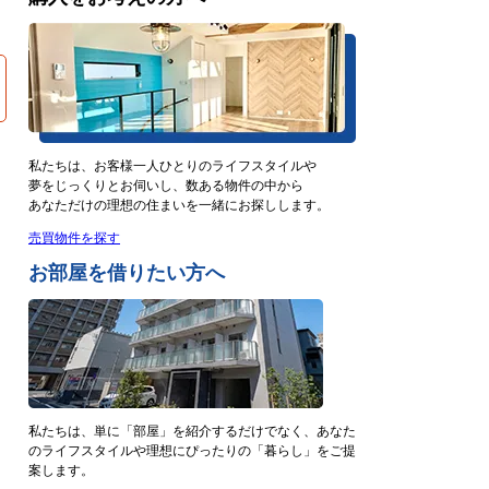
私たちは、お客様一人ひとりのライフスタイルや
夢をじっくりとお伺いし、数ある物件の中から
あなただけの理想の住まいを一緒にお探しします。
売買物件を探す
お部屋を借りたい方へ
私たちは、単に「部屋」を紹介するだけでなく、あなた
のライフスタイルや理想にぴったりの「暮らし」をご提
案します。