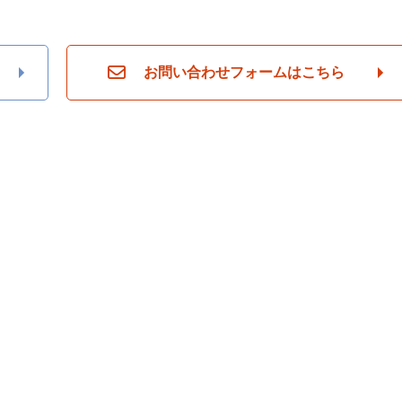
お問い合わせフォームはこちら