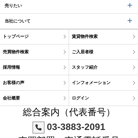
売りたい
当社について
トップページ
賃貸物件検索
売買物件検索
ご入居者様
採用情報
スタッフ紹介
お客様の声
インフォメーション
会社概要
ログイン
総合案内（代表番号）
03-3883-2091