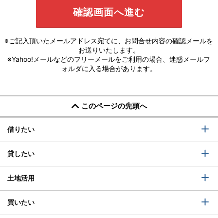
※ご記入頂いたメールアドレス宛てに、お問合せ内容の確認メールを
お送りいたします。
※Yahoo!メールなどのフリーメールをご利用の場合、迷惑メールフ
ォルダに入る場合があります。
このページの先頭へ
借りたい
貸したい
土地活用
買いたい