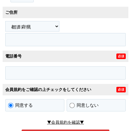
ご住所
電話番号
必須
会員規約をご確認の上チェックをしてください
必須
同意する
同意しない
▼会員規約を確認▼