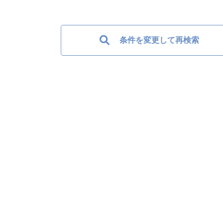
条件を変更して再検索