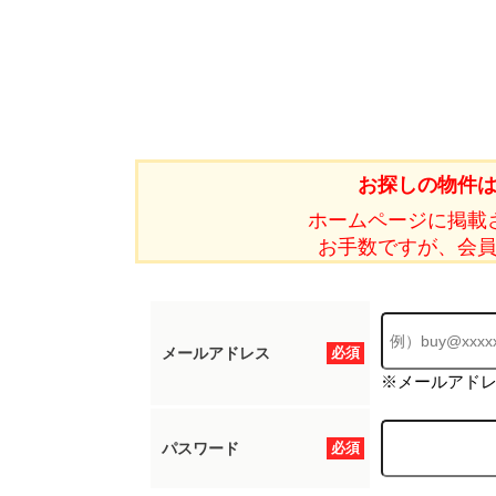
お探しの物件
ホームページに掲載
お手数ですが、会
メールアドレス
必須
※メールアド
パスワード
必須