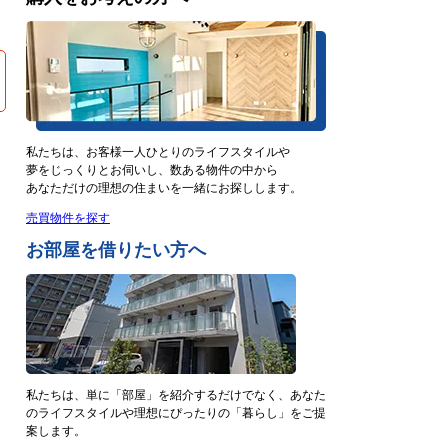
私たちは、お客様一人ひとりのライフスタイルや
夢をじっくりとお伺いし、数ある物件の中から
あなただけの理想の住まいを一緒にお探しします。
売買物件を探す
お部屋を借りたい方へ
私たちは、単に「部屋」を紹介するだけでなく、あなた
のライフスタイルや理想にぴったりの「暮らし」をご提
案します。