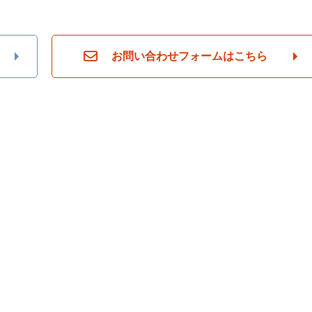
お問い合わせフォームはこちら