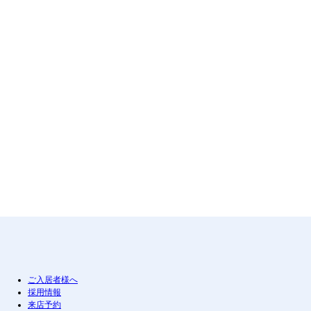
ご入居者様へ
採用情報
来店予約