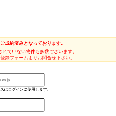
はご成約済みとなっております。
されていない物件も多数ございます。
員登録フォームよりお問合せ下さい。
レスはログインに使用します。