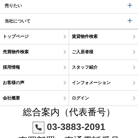
売りたい
当社について
トップページ
賃貸物件検索
売買物件検索
ご入居者様
採用情報
スタッフ紹介
お客様の声
インフォメーション
会社概要
ログイン
総合案内（代表番号）
03-3883-2091