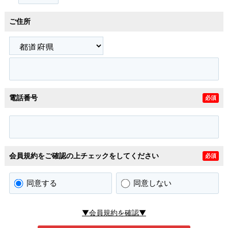
ご住所
電話番号
必須
会員規約をご確認の上チェックをしてください
必須
同意する
同意しない
▼会員規約を確認▼