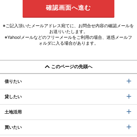
※ご記入頂いたメールアドレス宛てに、お問合せ内容の確認メールを
お送りいたします。
※Yahoo!メールなどのフリーメールをご利用の場合、迷惑メールフ
ォルダに入る場合があります。
このページの先頭へ
借りたい
貸したい
土地活用
買いたい