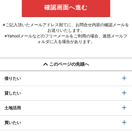
※ご記入頂いたメールアドレス宛てに、お問合せ内容の確認メールを
お送りいたします。
※Yahoo!メールなどのフリーメールをご利用の場合、迷惑メールフ
ォルダに入る場合があります。
このページの先頭へ
借りたい
貸したい
土地活用
買いたい