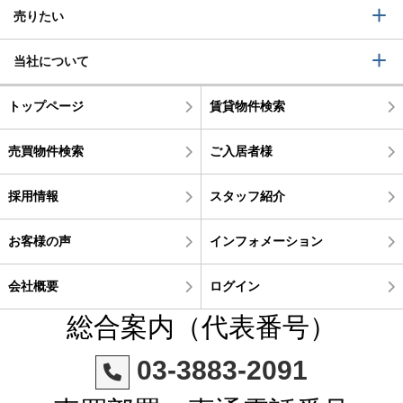
売りたい
当社について
トップページ
賃貸物件検索
売買物件検索
ご入居者様
採用情報
スタッフ紹介
お客様の声
インフォメーション
会社概要
ログイン
総合案内（代表番号）
03-3883-2091