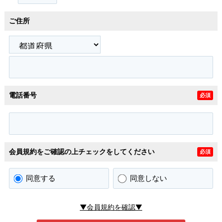
ご住所
電話番号
必須
会員規約をご確認の上チェックをしてください
必須
同意する
同意しない
▼会員規約を確認▼