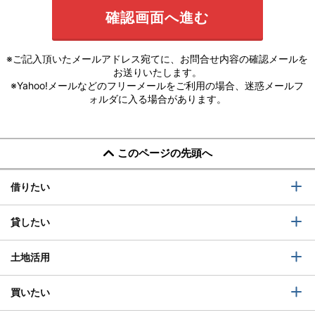
※ご記入頂いたメールアドレス宛てに、お問合せ内容の確認メールを
お送りいたします。
※Yahoo!メールなどのフリーメールをご利用の場合、迷惑メールフ
ォルダに入る場合があります。
このページの先頭へ
借りたい
貸したい
土地活用
買いたい