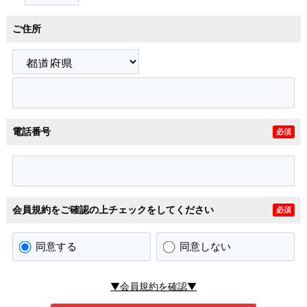
ご住所
電話番号
必須
会員規約をご確認の上チェックをしてください
必須
同意する
同意しない
▼会員規約を確認▼