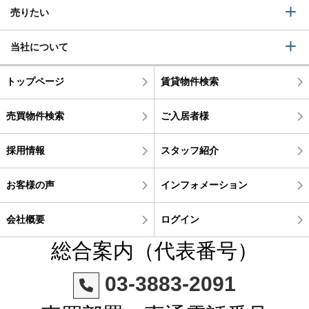
売りたい
当社について
トップページ
賃貸物件検索
売買物件検索
ご入居者様
採用情報
スタッフ紹介
お客様の声
インフォメーション
会社概要
ログイン
総合案内（代表番号）
03-3883-2091