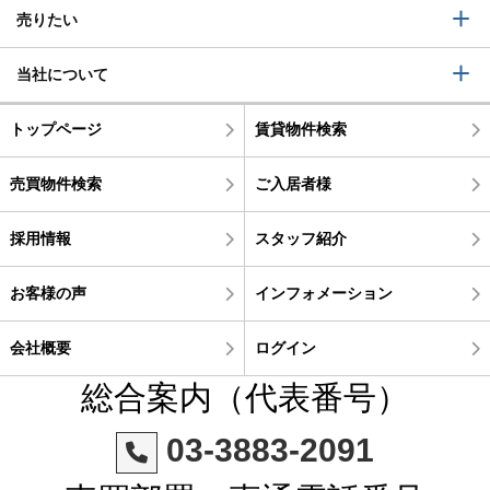
売りたい
当社について
トップページ
賃貸物件検索
売買物件検索
ご入居者様
採用情報
スタッフ紹介
お客様の声
インフォメーション
会社概要
ログイン
総合案内（代表番号）
03-3883-2091