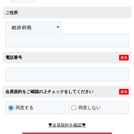
ご住所
電話番号
必須
会員規約をご確認の上チェックをしてください
必須
同意する
同意しない
▼会員規約を確認▼