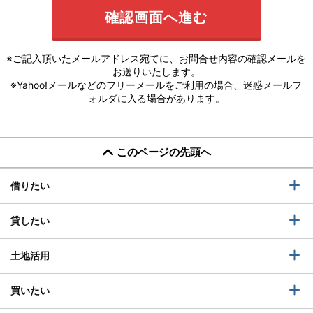
※ご記入頂いたメールアドレス宛てに、お問合せ内容の確認メールを
お送りいたします。
※Yahoo!メールなどのフリーメールをご利用の場合、迷惑メールフ
ォルダに入る場合があります。
このページの先頭へ
借りたい
貸したい
土地活用
買いたい