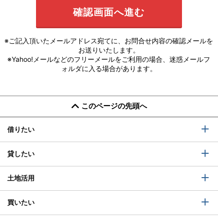
※ご記入頂いたメールアドレス宛てに、お問合せ内容の確認メールを
お送りいたします。
※Yahoo!メールなどのフリーメールをご利用の場合、迷惑メールフ
ォルダに入る場合があります。
このページの先頭へ
借りたい
貸したい
土地活用
買いたい