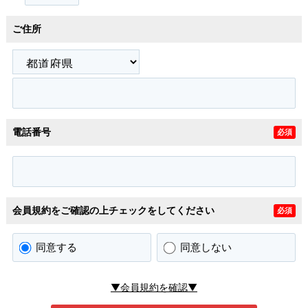
ご住所
電話番号
必須
会員規約をご確認の上チェックをしてください
必須
同意する
同意しない
▼会員規約を確認▼