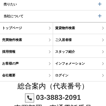
売りたい
当社について
トップページ
賃貸物件検索
売買物件検索
ご入居者様
採用情報
スタッフ紹介
お客様の声
インフォメーション
会社概要
ログイン
総合案内（代表番号）
03-3883-2091