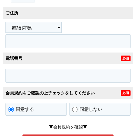
ご住所
電話番号
必須
会員規約をご確認の上チェックをしてください
必須
同意する
同意しない
▼会員規約を確認▼