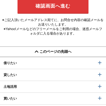
※ご記入頂いたメールアドレス宛てに、お問合せ内容の確認メールを
お送りいたします。
※Yahoo!メールなどのフリーメールをご利用の場合、迷惑メールフ
ォルダに入る場合があります。
このページの先頭へ
借りたい
貸したい
土地活用
買いたい