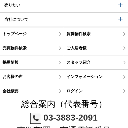
売りたい
当社について
トップページ
賃貸物件検索
売買物件検索
ご入居者様
採用情報
スタッフ紹介
お客様の声
インフォメーション
会社概要
ログイン
総合案内（代表番号）
03-3883-2091