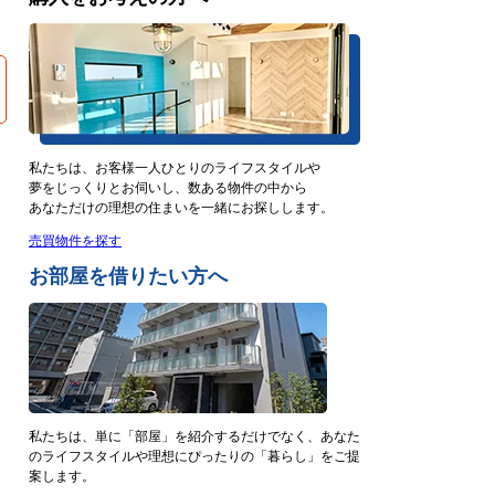
私たちは、お客様一人ひとりのライフスタイルや
夢をじっくりとお伺いし、数ある物件の中から
あなただけの理想の住まいを一緒にお探しします。
売買物件を探す
お部屋を借りたい方へ
私たちは、単に「部屋」を紹介するだけでなく、あなた
のライフスタイルや理想にぴったりの「暮らし」をご提
案します。