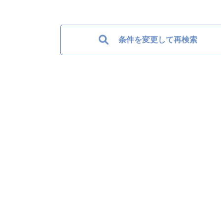
条件を変更して再検索