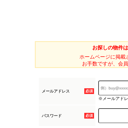
お探しの物件
ホームページに掲載
お手数ですが、会
メールアドレス
必須
※メールアド
パスワード
必須