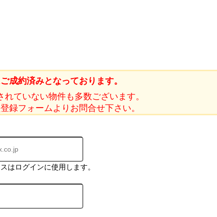
はご成約済みとなっております。
されていない物件も多数ございます。
員登録フォームよりお問合せ下さい。
レスはログインに使用します。