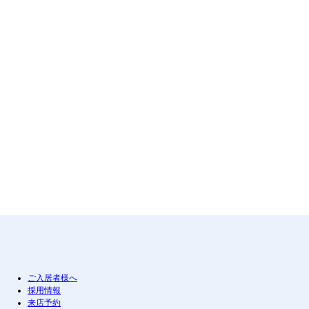
ご入居者様へ
採用情報
来店予約