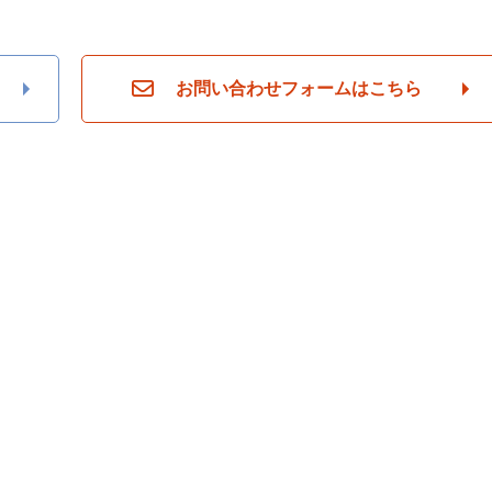
お問い合わせフォームはこちら