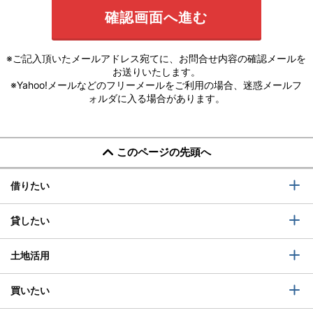
※ご記入頂いたメールアドレス宛てに、お問合せ内容の確認メールを
お送りいたします。
※Yahoo!メールなどのフリーメールをご利用の場合、迷惑メールフ
ォルダに入る場合があります。
このページの先頭へ
借りたい
貸したい
土地活用
買いたい