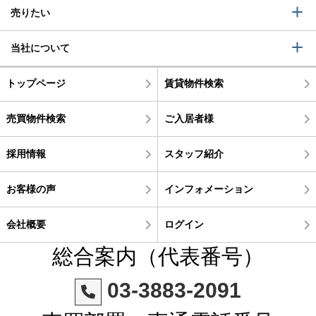
売りたい
当社について
トップページ
賃貸物件検索
売買物件検索
ご入居者様
採用情報
スタッフ紹介
お客様の声
インフォメーション
会社概要
ログイン
総合案内（代表番号）
03-3883-2091