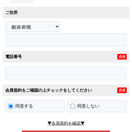
ご住所
電話番号
必須
会員規約をご確認の上チェックをしてください
必須
同意する
同意しない
▼会員規約を確認▼