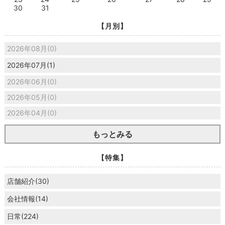
30
31
【月別】
2026年08月(0)
2026年07月(1)
2026年06月(0)
2026年05月(0)
2026年04月(0)
もっとみる
【特集】
店舗紹介(30)
会社情報(14)
日常(224)