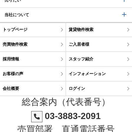
当社について
トップページ
賃貸物件検索
売買物件検索
ご入居者様
採用情報
スタッフ紹介
お客様の声
インフォメーション
会社概要
ログイン
総合案内（代表番号）
03-3883-2091
売買部署 直通電話番号