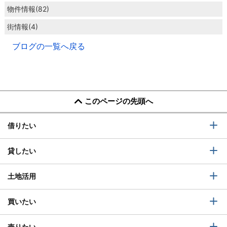
物件情報(82)
街情報(4)
ブログの一覧へ戻る
このページの先頭へ
借りたい
貸したい
土地活用
買いたい
売りたい