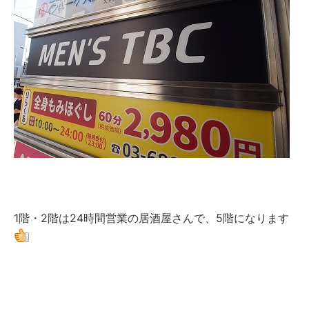
1階・2階は24時間営業の居酒屋さんで、5階になります