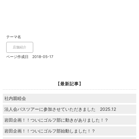
テーマ名
店舗紹介
ページ作成日 2018-05-17
【最新記事】
社内親睦会
法人会バスツアーに参加させていただきました 2025.12
岩田企画！！ついにゴルフ部に動きがありました！？
岩田企画！！ついにゴルフ部始動しました！？