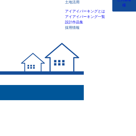
土地活用
様
アイアイパーキングとは
アイアイパーキング一覧
設計作品集
採用情報