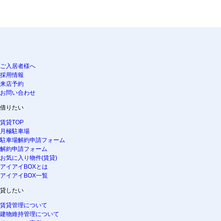
ご入居者様へ
採用情報
来店予約
お問い合わせ
借りたい
賃貸TOP
月極駐車場
駐車場解約申請フォーム
解約申請フォーム
お気に入り物件(賃貸)
アイアイBOXとは
アイアイBOX一覧
貸したい
賃貸管理について
建物維持管理について