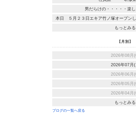
男だらけの・・・・・楽し
本日 ５月２３日エキア竹ノ塚オープンしま
もっとみる
【月別】
2026年08月(
2026年07月(
2026年06月(
2026年05月(
2026年04月(
もっとみる
ブログの一覧へ戻る