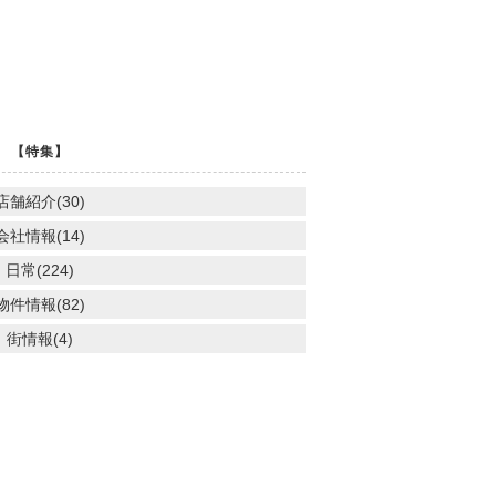
【特集】
店舗紹介(30)
会社情報(14)
日常(224)
物件情報(82)
街情報(4)