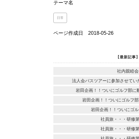
テーマ名
日常
ページ作成日 2018-05-26
【最新記事
社内親睦会
法人会バスツアーに参加させていただ
岩田企画！！ついにゴルフ部に
岩田企画！！ついにゴルフ部
岩田企画！！ついにゴル
社員旅・・・研修第
社員旅・・・研修第
社員旅・・・研修第