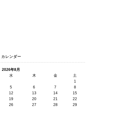
カレンダー
2026年8月
水
木
金
土
1
5
6
7
8
12
13
14
15
19
20
21
22
26
27
28
29