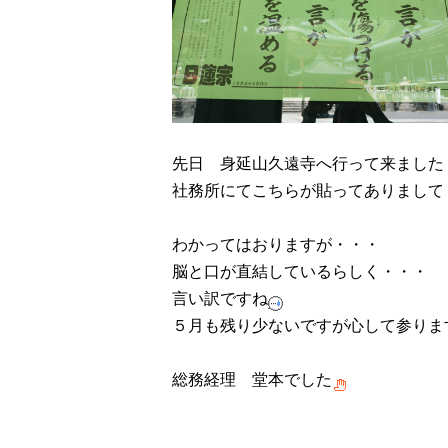
先日 身延山久遠寺へ行って来ました
社務所にてこちらが貼ってありまして
わかってはおりますが・・・
脳と口が直結しているらしく・・・
言い訳ですね
５月も残り少ないですが心して参りま
総務経理 堂本でした