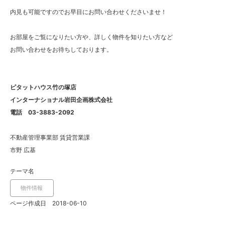
内見も可能ですのでお早目にお問い合わせくださいませ！
お部屋をご覧になりたい方や、詳しく物件を知りたい方など
お問い合わせをお待ちしております。
ピタットハウス竹の塚店
インターナショナル岩田企画株式会社
電話 03-3883-2092
不動産管理事業部 賃貸営業課
市野 広基
テーマ名
物件情報
ページ作成日 2018-06-10