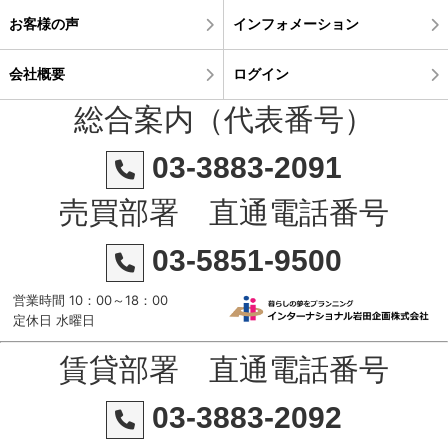
お客様の声
インフォメーション
会社概要
ログイン
総合案内（代表番号）
03-3883-2091
売買部署 直通電話番号
03-5851-9500
営業時間 10：00～18：00
定休日 水曜日
賃貸部署 直通電話番号
03-3883-2092