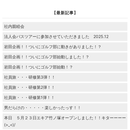
【最新記事】
社内親睦会
法人会バスツアーに参加させていただきました 2025.12
岩田企画！！ついにゴルフ部に動きがありました！？
岩田企画！！ついにゴルフ部始動しました！？
岩田企画！！ついにゴルフ部始動！？
社員旅・・・研修第3弾！！
社員旅・・・研修第2弾！！
社員旅・・・研修第1弾！！
男だらけの・・・・・楽しかったっす！！
本日 ５月２３日エキア竹ノ塚オープンしました！！キターーーー
(>_<)/