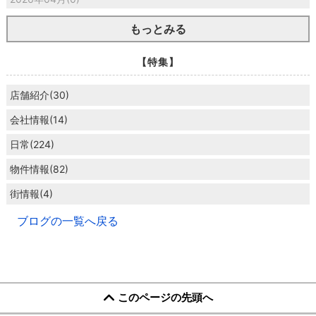
もっとみる
【特集】
店舗紹介(30)
会社情報(14)
日常(224)
物件情報(82)
街情報(4)
ブログの一覧へ戻る
このページの先頭へ