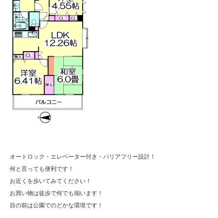
オートロック・エレベーター付き・バリアフリー設計！
何と言っても便利です！
お近くを歩いてみてください！
お買い物は徒歩で何でも揃います！
目の前は公園でのどかな環境です！