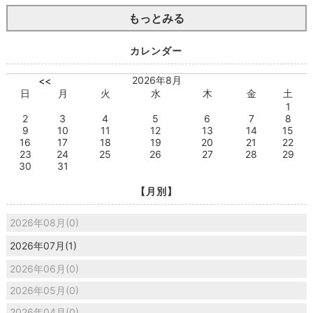
もっとみる
カレンダー
2026年8月
<<
日
月
火
水
木
金
土
1
2
3
4
5
6
7
8
9
10
11
12
13
14
15
16
17
18
19
20
21
22
23
24
25
26
27
28
29
30
31
【月別】
2026年08月(0)
2026年07月(1)
2026年06月(0)
2026年05月(0)
2026年04月(0)