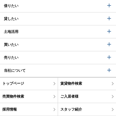
借りたい
貸したい
土地活用
買いたい
売りたい
当社について
トップページ
賃貸物件検索
売買物件検索
ご入居者様
採用情報
スタッフ紹介