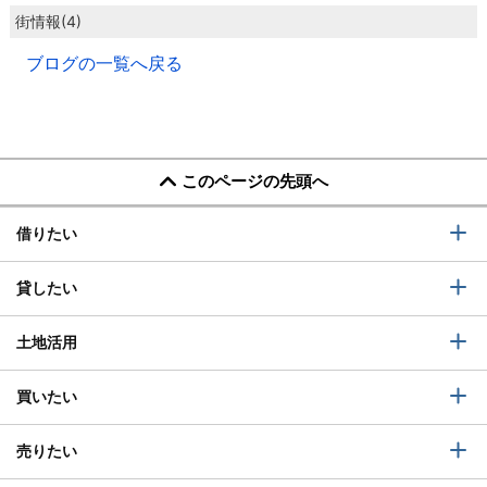
街情報(4)
ブログの一覧へ戻る
このページの先頭へ
借りたい
貸したい
土地活用
買いたい
売りたい