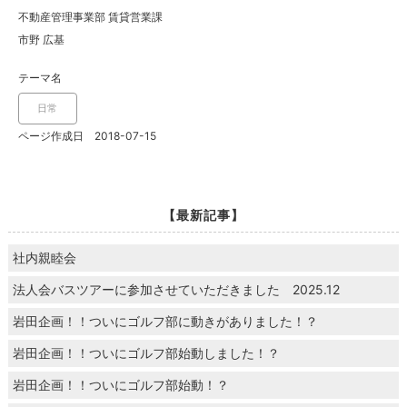
不動産管理事業部 賃貸営業課
市野 広基
テーマ名
日常
ページ作成日 2018-07-15
【最新記事】
社内親睦会
法人会バスツアーに参加させていただきました 2025.12
岩田企画！！ついにゴルフ部に動きがありました！？
岩田企画！！ついにゴルフ部始動しました！？
岩田企画！！ついにゴルフ部始動！？