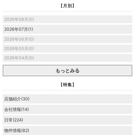
【月別】
2026年08月(0)
2026年07月(1)
2026年06月(0)
2026年05月(0)
2026年04月(0)
もっとみる
【特集】
店舗紹介(30)
会社情報(14)
日常(224)
物件情報(82)