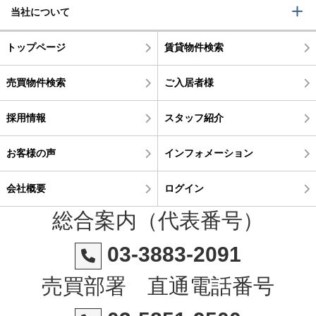
当社について
トップページ
賃貸物件検索
売買物件検索
ご入居者様
採用情報
スタッフ紹介
お客様の声
インフォメーション
会社概要
ログイン
総合案内（代表番号）
03-3883-2091
売買部署 直通電話番号