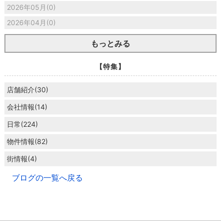
2026年05月(0)
2026年04月(0)
もっとみる
【特集】
店舗紹介(30)
会社情報(14)
日常(224)
物件情報(82)
街情報(4)
ブログの一覧へ戻る