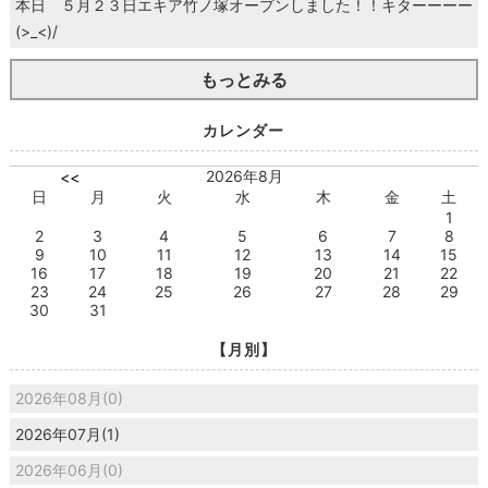
本日 ５月２３日エキア竹ノ塚オープンしました！！キターーーー
(>_<)/
もっとみる
カレンダー
2026年8月
<<
日
月
火
水
木
金
土
1
2
3
4
5
6
7
8
9
10
11
12
13
14
15
16
17
18
19
20
21
22
23
24
25
26
27
28
29
30
31
【月別】
2026年08月(0)
2026年07月(1)
2026年06月(0)