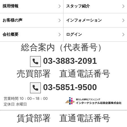
採用情報
スタッフ紹介
お客様の声
インフォメーション
会社概要
ログイン
総合案内（代表番号）
03-3883-2091
売買部署 直通電話番号
03-5851-9500
営業時間 10：00～18：00
定休日 水曜日
賃貸部署 直通電話番号