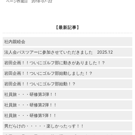
ページ作成日 2018-07-22
【最新記事】
社内親睦会
法人会バスツアーに参加させていただきました 2025.12
岩田企画！！ついにゴルフ部に動きがありました！？
岩田企画！！ついにゴルフ部始動しました！？
岩田企画！！ついにゴルフ部始動！？
社員旅・・・研修第3弾！！
社員旅・・・研修第2弾！！
社員旅・・・研修第1弾！！
男だらけの・・・・・楽しかったっす！！