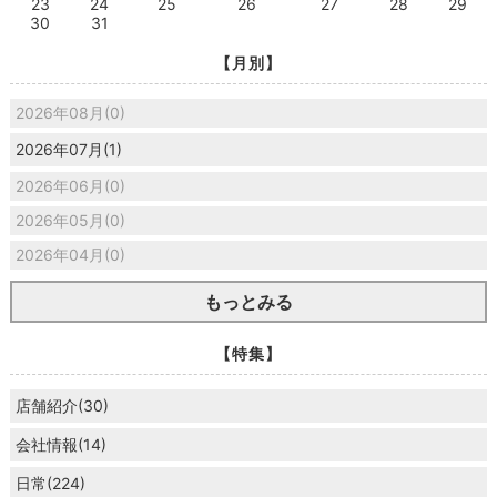
23
24
25
26
27
28
29
30
31
【月別】
2026年08月(0)
2026年07月(1)
2026年06月(0)
2026年05月(0)
2026年04月(0)
もっとみる
【特集】
店舗紹介(30)
会社情報(14)
日常(224)