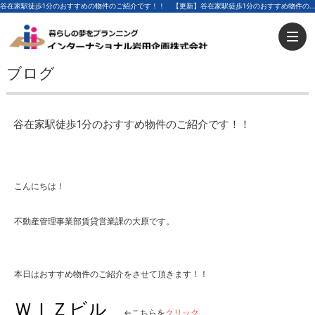
谷在家駅徒歩1分のおすすめの物件のご紹介です！！ 【更新】谷在家駅徒歩1分のおすすめ物件のご紹介です！！ | 足立区の不動産ならインターナショナル岩田企画
ブログ
谷在家駅徒歩1分のおすすめ物件のご紹介です！！
こんにちは！
不動産管理事業部賃貸営業課の大原です。
本日はおすすめ物件のご紹介をさせて頂きます！！
ＷＩＺビル
←こちらを
クリック