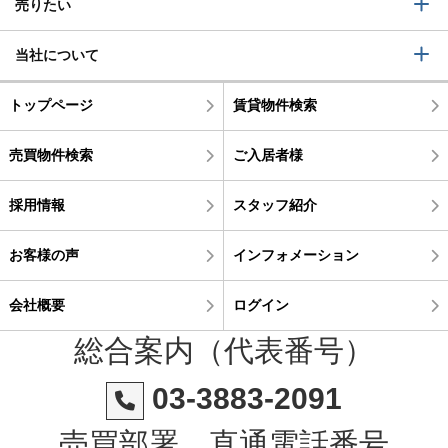
売りたい
当社について
トップページ
賃貸物件検索
売買物件検索
ご入居者様
採用情報
スタッフ紹介
お客様の声
インフォメーション
会社概要
ログイン
総合案内（代表番号）
03-3883-2091
売買部署 直通電話番号