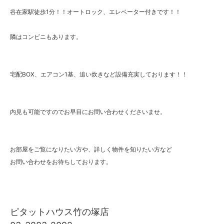
谷在家駅徒歩1分！！オートロック、エレベーター付きです！！
隣はコンビニもあります。
宅配BOX、エアコン1基、追い炊きなど設備充実しております！！
内見も可能ですのでお早目にお問い合わせくださいませ。
お部屋をご覧になりたい方や、詳しく物件を知りたい方など
お問い合わせをお待ちしております。
ピタットハウス竹の塚店