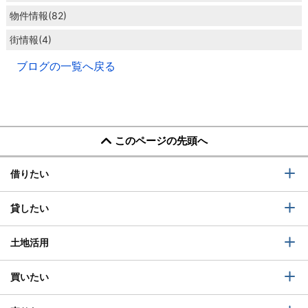
物件情報(82)
街情報(4)
ブログの一覧へ戻る
このページの先頭へ
借りたい
貸したい
土地活用
買いたい