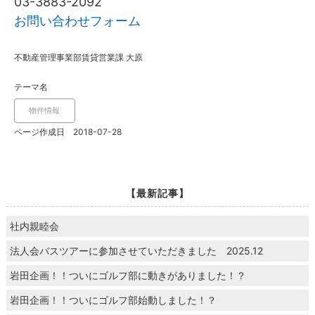
03-3883-2092
お問い合わせフォーム
不動産管理事業部賃貸営業課 大原
テーマ名
物件情報
ページ作成日 2018-07-28
【最新記事】
社内親睦会
法人会バスツアーに参加させていただきました 2025.12
岩田企画！！ついにゴルフ部に動きがありました！？
岩田企画！！ついにゴルフ部始動しました！？