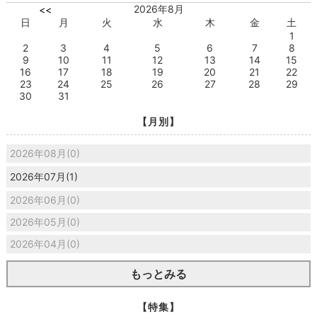
2026年8月
<<
日
月
火
水
木
金
土
1
2
3
4
5
6
7
8
9
10
11
12
13
14
15
16
17
18
19
20
21
22
23
24
25
26
27
28
29
30
31
【月別】
2026年08月(0)
2026年07月(1)
2026年06月(0)
2026年05月(0)
2026年04月(0)
もっとみる
【特集】