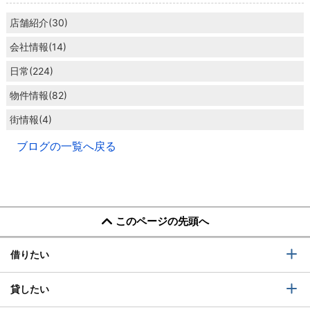
店舗紹介(30)
会社情報(14)
日常(224)
物件情報(82)
街情報(4)
ブログの一覧へ戻る
このページの先頭へ
借りたい
貸したい