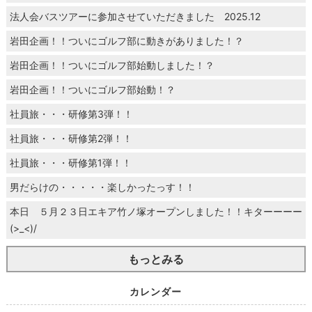
法人会バスツアーに参加させていただきました 2025.12
岩田企画！！ついにゴルフ部に動きがありました！？
岩田企画！！ついにゴルフ部始動しました！？
岩田企画！！ついにゴルフ部始動！？
社員旅・・・研修第3弾！！
社員旅・・・研修第2弾！！
社員旅・・・研修第1弾！！
男だらけの・・・・・楽しかったっす！！
本日 ５月２３日エキア竹ノ塚オープンしました！！キターーーー
(>_<)/
もっとみる
カレンダー