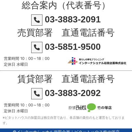
総合案内（代表番号）
03-3883-2091
売買部署 直通電話番号
03-5851-9500
営業時間 10：00～18：00
定休日 水曜日
賃貸部署 直通電話番号
03-3883-2092
営業時間 10：00～18：00
定休日 水曜日
※ピタットハウスの加盟店は独立自営であり、各店舗の責任のもと運営をしておりま
す。
©インターナショナル岩田企画｜ピタットハウス竹の塚店