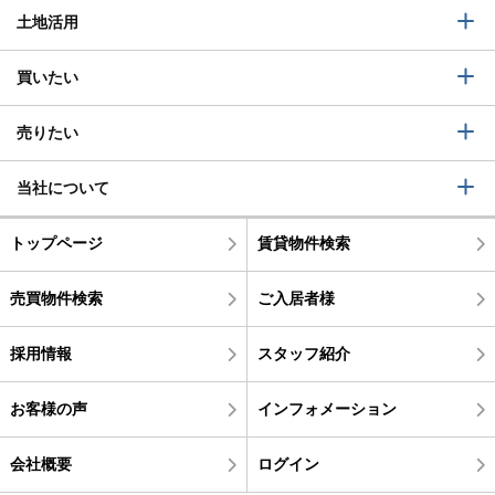
土地活用
買いたい
売りたい
当社について
トップページ
賃貸物件検索
売買物件検索
ご入居者様
採用情報
スタッフ紹介
お客様の声
インフォメーション
会社概要
ログイン