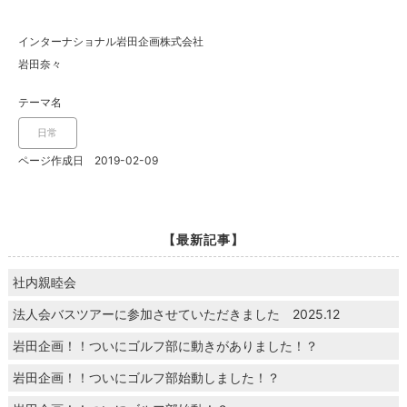
インターナショナル岩田企画株式会社
岩田奈々
テーマ名
日常
ページ作成日 2019-02-09
【最新記事】
社内親睦会
法人会バスツアーに参加させていただきました 2025.12
岩田企画！！ついにゴルフ部に動きがありました！？
岩田企画！！ついにゴルフ部始動しました！？