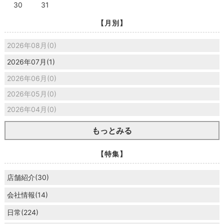
30
31
【月別】
2026年08月(0)
2026年07月(1)
2026年06月(0)
2026年05月(0)
2026年04月(0)
もっとみる
【特集】
店舗紹介(30)
会社情報(14)
日常(224)