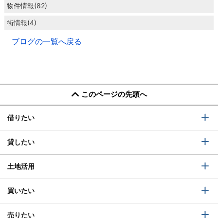
物件情報(82)
街情報(4)
ブログの一覧へ戻る
このページの先頭へ
借りたい
貸したい
土地活用
買いたい
売りたい