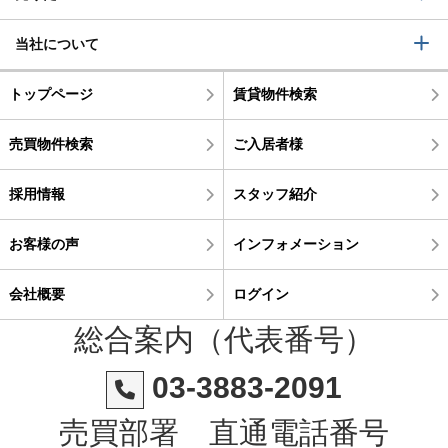
当社について
トップページ
賃貸物件検索
売買物件検索
ご入居者様
採用情報
スタッフ紹介
お客様の声
インフォメーション
会社概要
ログイン
総合案内（代表番号）
03-3883-2091
売買部署 直通電話番号