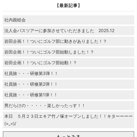
【最新記事】
社内親睦会
法人会バスツアーに参加させていただきました 2025.12
岩田企画！！ついにゴルフ部に動きがありました！？
岩田企画！！ついにゴルフ部始動しました！？
岩田企画！！ついにゴルフ部始動！？
社員旅・・・研修第3弾！！
社員旅・・・研修第2弾！！
社員旅・・・研修第1弾！！
男だらけの・・・・・楽しかったっす！！
本日 ５月２３日エキア竹ノ塚オープンしました！！キターーーー
(>_<)/
もっとみる