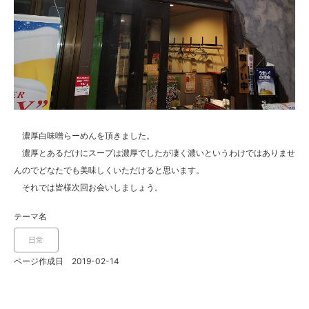
濃厚白味噌らーめんを頂きました。
濃厚とあるだけにスープは濃厚でしたが凄く濃いというわけではありませ
んのでどなたでも美味しくいただけると思います。
それでは皆様次回お会いしましょう。
テーマ名
日常
ページ作成日 2019-02-14