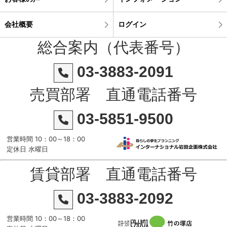
会社概要
ログイン
総合案内（代表番号）
03-3883-2091
売買部署 直通電話番号
03-5851-9500
営業時間 10：00～18：00
定休日 水曜日
賃貸部署 直通電話番号
03-3883-2092
営業時間 10：00～18：00