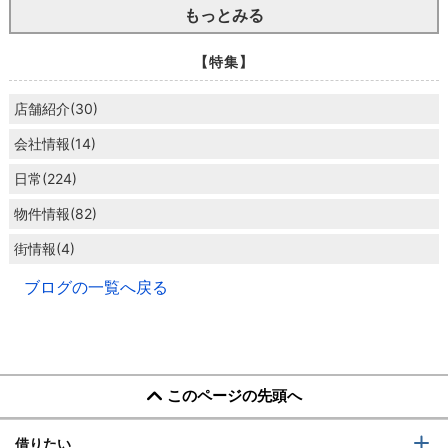
もっとみる
【特集】
店舗紹介(30)
会社情報(14)
日常(224)
物件情報(82)
街情報(4)
ブログの一覧へ戻る
このページの先頭へ
借りたい