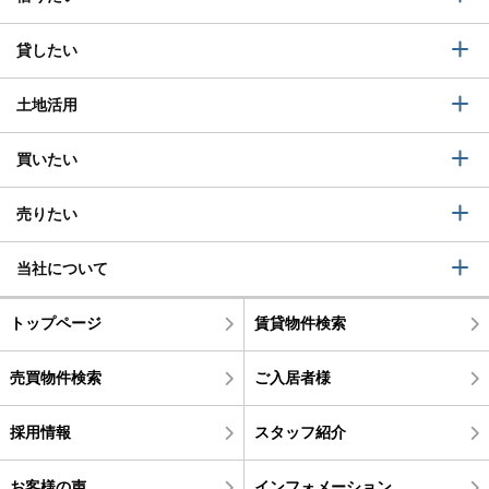
貸したい
土地活用
買いたい
売りたい
当社について
トップページ
賃貸物件検索
売買物件検索
ご入居者様
採用情報
スタッフ紹介
お客様の声
インフォメーション