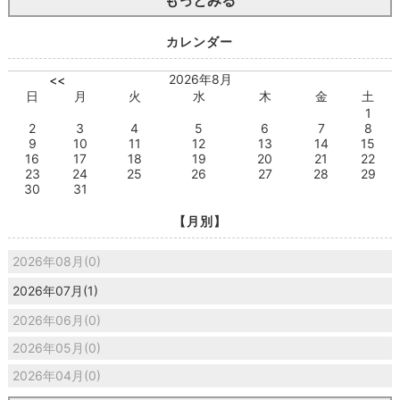
カレンダー
2026年8月
<<
日
月
火
水
木
金
土
1
2
3
4
5
6
7
8
9
10
11
12
13
14
15
16
17
18
19
20
21
22
23
24
25
26
27
28
29
30
31
【月別】
2026年08月(0)
2026年07月(1)
2026年06月(0)
2026年05月(0)
2026年04月(0)