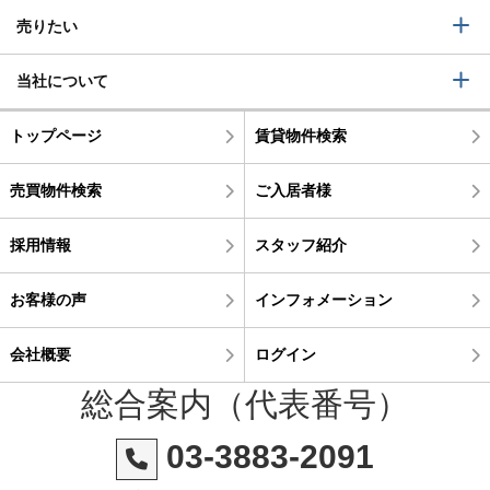
売りたい
当社について
トップページ
賃貸物件検索
売買物件検索
ご入居者様
採用情報
スタッフ紹介
お客様の声
インフォメーション
会社概要
ログイン
総合案内（代表番号）
03-3883-2091