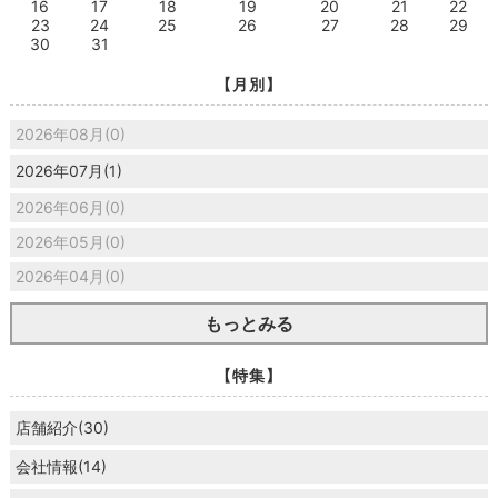
16
17
18
19
20
21
22
23
24
25
26
27
28
29
30
31
【月別】
2026年08月(0)
2026年07月(1)
2026年06月(0)
2026年05月(0)
2026年04月(0)
もっとみる
【特集】
店舗紹介(30)
会社情報(14)