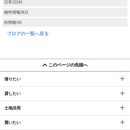
日常(224)
物件情報(82)
街情報(4)
ブログの一覧へ戻る
このページの先頭へ
借りたい
貸したい
土地活用
買いたい