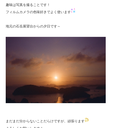
趣味は写真を撮ることです！
フィルムカメラの色味好きでよく使います
地元の石岳展望台からの夕日です～
まだまだ分からないことだらけですが、頑張ります