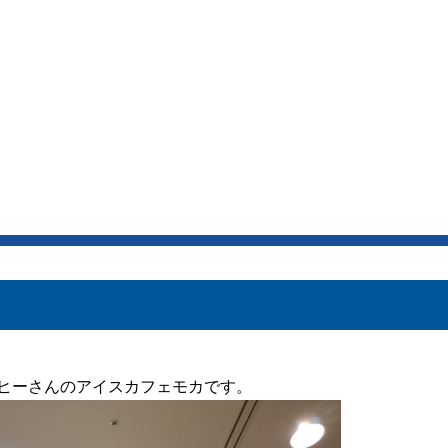
ヒーさんのアイスカフェモカです。