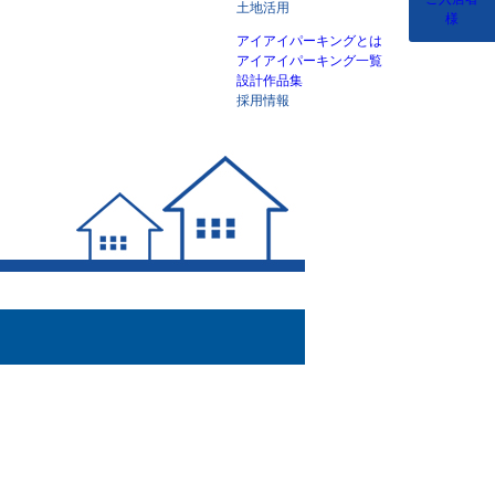
土地活用
様
アイアイパーキングとは
アイアイパーキング一覧
設計作品集
採用情報