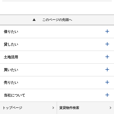
このページの先頭へ
借りたい
貸したい
土地活用
買いたい
売りたい
当社について
トップページ
賃貸物件検索