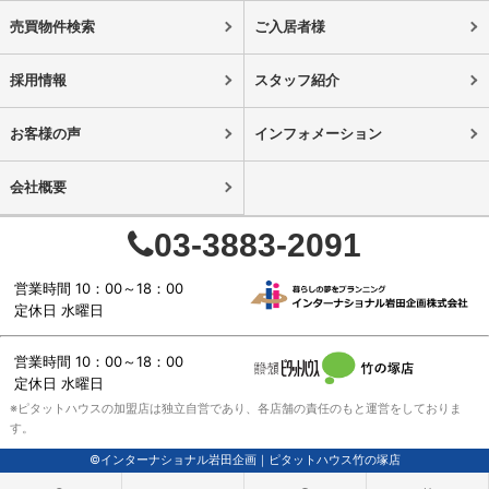
売買物件検索
ご入居者様
採用情報
スタッフ紹介
お客様の声
インフォメーション
会社概要
03-3883-2091
営業時間 10：00～18：00
定休日 水曜日
営業時間 10：00～18：00
定休日 水曜日
※ピタットハウスの加盟店は独立自営であり、各店舗の責任のもと運営をしておりま
す。
©インターナショナル岩田企画｜ピタットハウス竹の塚店