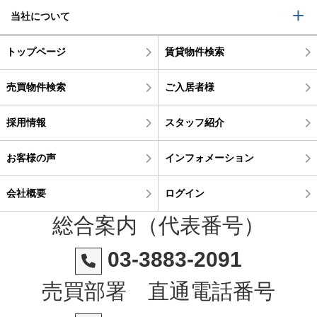
当社について
トップページ
賃貸物件検索
売買物件検索
ご入居者様
採用情報
スタッフ紹介
お客様の声
インフォメーション
会社概要
ログイン
総合案内（代表番号）
03-3883-2091
売買部署 直通電話番号