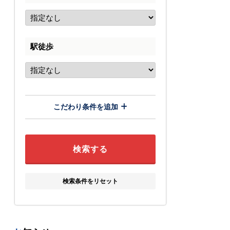
駅徒歩
こだわり条件を追加
検索条件をリセット