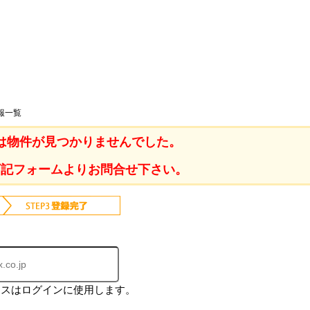
報一覧
は物件が見つかりませんでした。
下記フォームよりお問合せ下さい。
レスはログインに使用します。