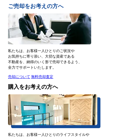
ご売却をお考えの方へ
私たちは、お客様一人ひとりのご状況や
お気持ちに寄り添い、大切な資産である
不動産を、納得のいく形で売却できるよう、
全力でサポートいたします。
売却について
無料売却査定
購入をお考えの方へ
私たちは、お客様一人ひとりのライフスタイルや