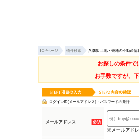
TOPページ
物件検索
八潮駅 土地・売地の不動産情
お探しの条件で
お手数ですが、
ログインID(メールアドレス)・パスワードの発行
メールアドレス
必須
※メールアド