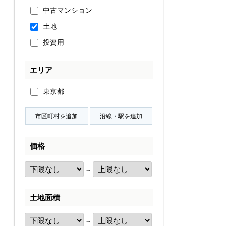
中古マンション
土地
投資用
エリア
東京都
価格
～
土地面積
～