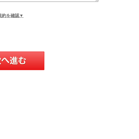
規約を確認▼