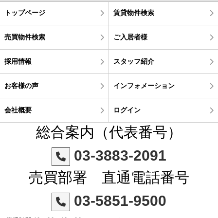
トップページ
賃貸物件検索
売買物件検索
ご入居者様
採用情報
スタッフ紹介
お客様の声
インフォメーション
会社概要
ログイン
総合案内（代表番号）
03-3883-2091
売買部署 直通電話番号
03-5851-9500