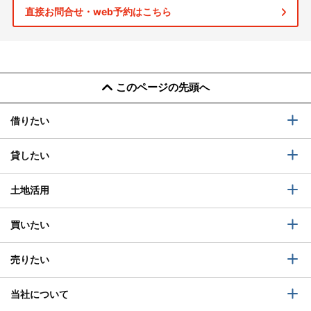
直接お問合せ・web予約はこちら
このページの先頭へ
借りたい
貸したい
土地活用
買いたい
売りたい
当社について