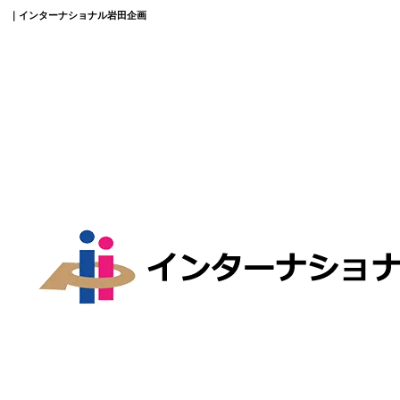
｜インターナショナル岩田企画