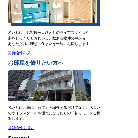
私たちは、お客様一人ひとりのライフスタイルや
夢をじっくりとお伺いし、数ある物件の中から
あなただけの理想の住まいを一緒にお探しします。
売買物件を探す
お部屋を借りたい方へ
私たちは、単に「部屋」を紹介するだけでなく、あなた
のライフスタイルや理想にぴったりの「暮らし」をご提
案します。
賃貸物件を探す