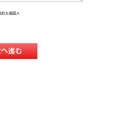
規約を確認▼