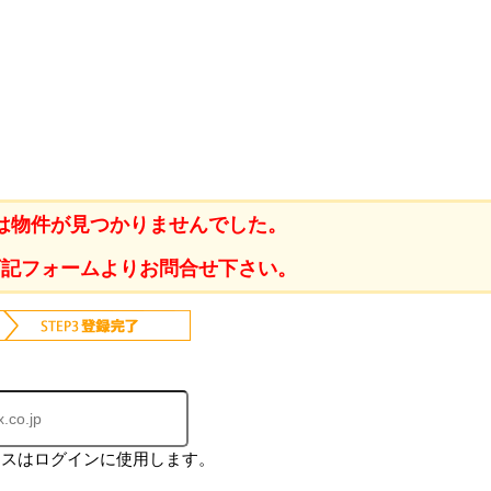
は物件が見つかりませんでした。
下記フォームよりお問合せ下さい。
レスはログインに使用します。