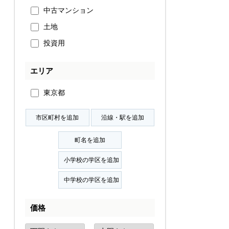
中古マンション
土地
投資用
エリア
東京都
価格