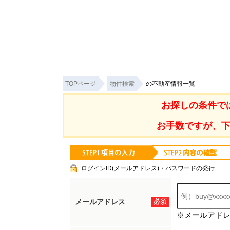
TOPページ
物件検索
の不動産情報一覧
お探しの条件で
お手数ですが、
ログインID(メールアドレス)・パスワードの発行
メールアドレス
必須
※メールアド