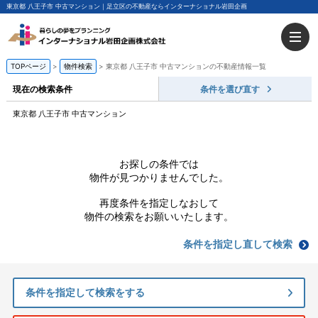
東京都 八王子市 中古マンション｜足立区の不動産ならインターナショナル岩田企画
TOPページ
物件検索
東京都 八王子市 中古マンションの不動産情報一覧
現在の検索条件
条件を選び直す
東京都 八王子市 中古マンション
お探しの条件では
物件が見つかりませんでした。
再度条件を指定しなおして
物件の検索をお願いいたします。
条件を指定し直して検索
条件を指定して検索をする