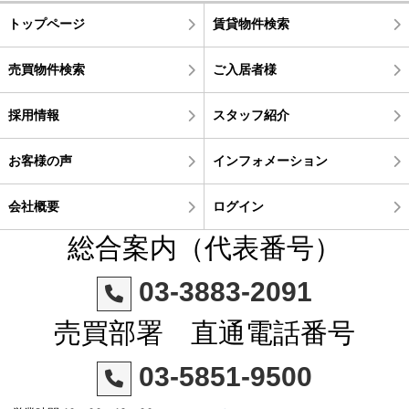
トップページ
賃貸物件検索
売買物件検索
ご入居者様
採用情報
スタッフ紹介
お客様の声
インフォメーション
会社概要
ログイン
総合案内（代表番号）
03-3883-2091
売買部署 直通電話番号
03-5851-9500