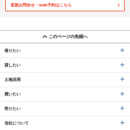
直接お問合せ・web予約はこちら
このページの先頭へ
借りたい
貸したい
土地活用
買いたい
売りたい
当社について