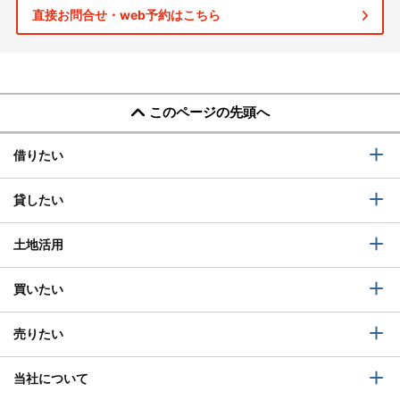
直接お問合せ・web予約はこちら
このページの先頭へ
借りたい
貸したい
土地活用
買いたい
売りたい
当社について