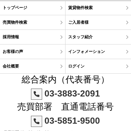
トップページ
賃貸物件検索
売買物件検索
ご入居者様
採用情報
スタッフ紹介
お客様の声
インフォメーション
会社概要
ログイン
総合案内（代表番号）
03-3883-2091
売買部署 直通電話番号
03-5851-9500