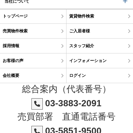
当社について
トップページ
賃貸物件検索
売買物件検索
ご入居者様
採用情報
スタッフ紹介
お客様の声
インフォメーション
会社概要
ログイン
総合案内（代表番号）
03-3883-2091
売買部署 直通電話番号
03-5851-9500