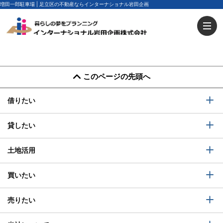
増田一郎駐車場 | 足立区の不動産ならインターナショナル岩田企画
このページの先頭へ
借りたい
貸したい
土地活用
買いたい
売りたい