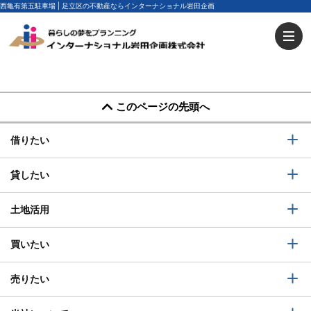
西亀有第五駐車場 | 足立区の不動産ならインターナショナル岩田企画
このページの先頭へ
借りたい
貸したい
土地活用
買いたい
売りたい