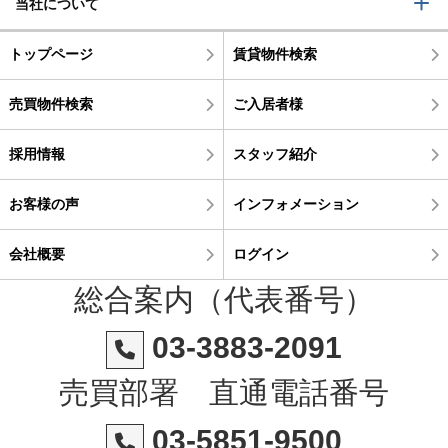
当社について
トップページ
賃貸物件検索
売買物件検索
ご入居者様
採用情報
スタッフ紹介
お客様の声
インフォメーション
会社概要
ログイン
総合案内（代表番号）
03-3883-2091
売買部署 直通電話番号
03-5851-9500