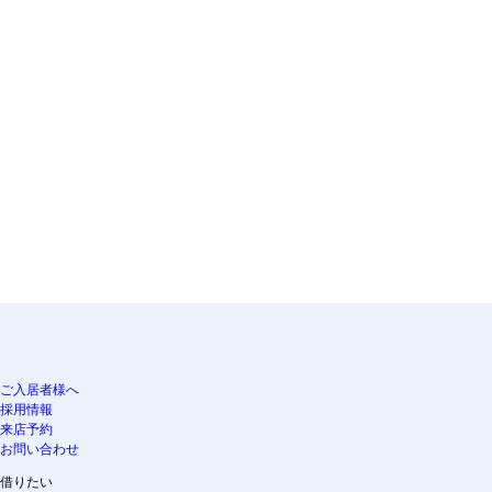
ご入居者様へ
採用情報
来店予約
お問い合わせ
借りたい