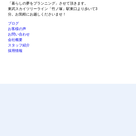
「暮らしの夢をプランニング」させて頂きます。
東武スカイツリーライン「竹ノ塚」駅東口より歩いて3
分。お気軽にお越しくださいませ！
ブログ
お客様の声
お問い合わせ
会社概要
スタッフ紹介
採用情報