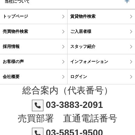
当社について
トップページ
賃貸物件検索
売買物件検索
ご入居者様
採用情報
スタッフ紹介
お客様の声
インフォメーション
会社概要
ログイン
総合案内（代表番号）
03-3883-2091
売買部署 直通電話番号
03-5851-9500