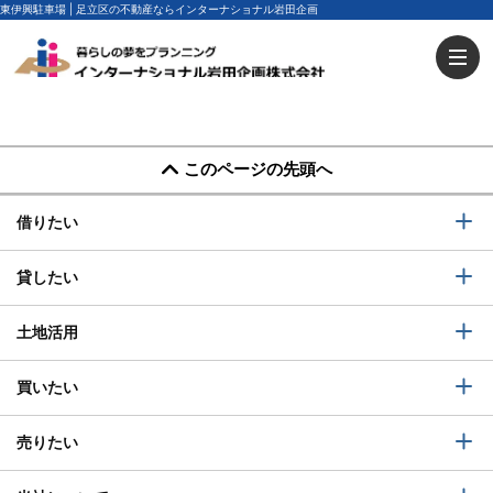
東伊興駐車場 | 足立区の不動産ならインターナショナル岩田企画
このページの先頭へ
借りたい
貸したい
土地活用
買いたい
売りたい