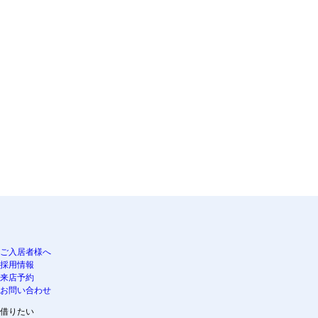
ご入居者様へ
採用情報
来店予約
お問い合わせ
借りたい