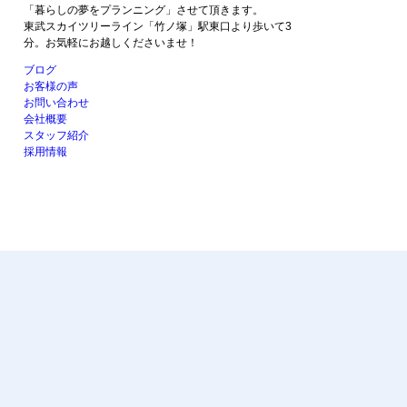
「暮らしの夢をプランニング」させて頂きます。
東武スカイツリーライン「竹ノ塚」駅東口より歩いて3
分。お気軽にお越しくださいませ！
ブログ
お客様の声
お問い合わせ
会社概要
スタッフ紹介
採用情報