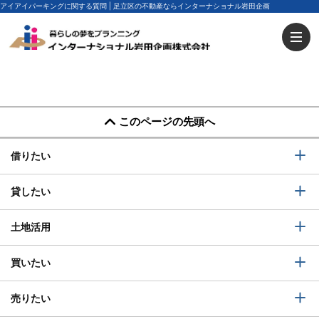
アイアイパーキングに関する質問 | 足立区の不動産ならインターナショナル岩田企画
このページの先頭へ
借りたい
貸したい
土地活用
買いたい
売りたい