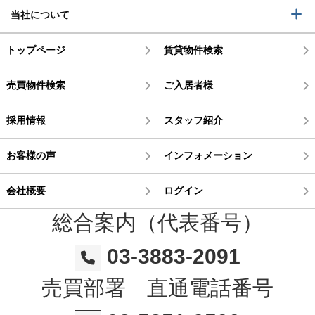
当社について
トップページ
賃貸物件検索
売買物件検索
ご入居者様
採用情報
スタッフ紹介
お客様の声
インフォメーション
会社概要
ログイン
総合案内（代表番号）
03-3883-2091
売買部署 直通電話番号