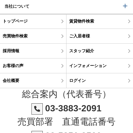
当社について
トップページ
賃貸物件検索
売買物件検索
ご入居者様
採用情報
スタッフ紹介
お客様の声
インフォメーション
会社概要
ログイン
総合案内（代表番号）
03-3883-2091
売買部署 直通電話番号