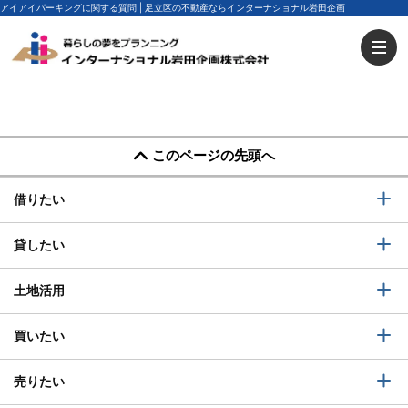
アイアイパーキングに関する質問 | 足立区の不動産ならインターナショナル岩田企画
このページの先頭へ
借りたい
貸したい
土地活用
買いたい
売りたい