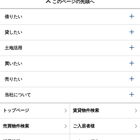
このページの先頭へ
借りたい
貸したい
土地活用
買いたい
売りたい
当社について
トップページ
賃貸物件検索
売買物件検索
ご入居者様