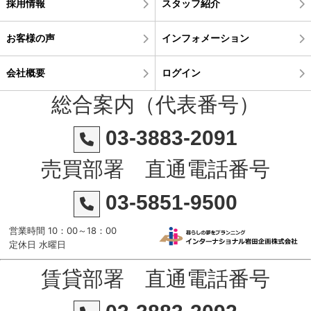
採用情報
スタッフ紹介
お客様の声
インフォメーション
会社概要
ログイン
総合案内（代表番号）
03-3883-2091
売買部署 直通電話番号
03-5851-9500
営業時間 10：00～18：00
定休日 水曜日
賃貸部署 直通電話番号