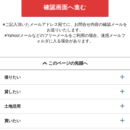
※ご記入頂いたメールアドレス宛てに、お問合せ内容の確認メールを
お送りいたします。
※Yahoo!メールなどのフリーメールをご利用の場合、迷惑メールフ
ォルダに入る場合があります。
このページの先頭へ
借りたい
貸したい
土地活用
買いたい