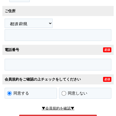
ご住所
電話番号
必須
会員規約をご確認の上チェックをしてください
必須
同意する
同意しない
▼会員規約を確認▼