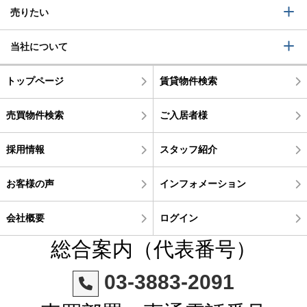
売りたい
当社について
トップページ
賃貸物件検索
売買物件検索
ご入居者様
採用情報
スタッフ紹介
お客様の声
インフォメーション
会社概要
ログイン
総合案内（代表番号）
03-3883-2091