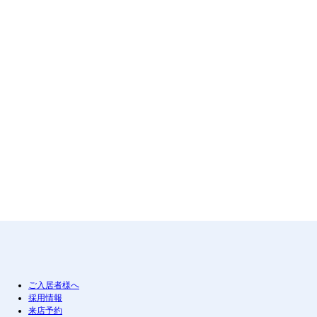
ご入居者様へ
採用情報
来店予約