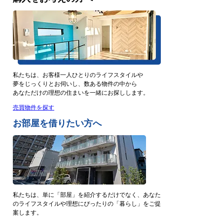
私たちは、お客様一人ひとりのライフスタイルや
夢をじっくりとお伺いし、数ある物件の中から
あなただけの理想の住まいを一緒にお探しします。
売買物件を探す
お部屋を借りたい方へ
私たちは、単に「部屋」を紹介するだけでなく、あなた
のライフスタイルや理想にぴったりの「暮らし」をご提
案します。