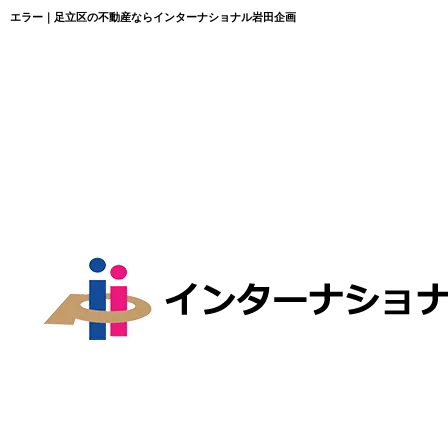
エラー｜足立区の不動産ならインターナショナル岩田企画