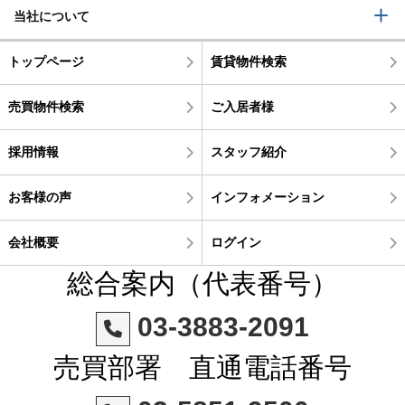
当社について
トップページ
賃貸物件検索
売買物件検索
ご入居者様
採用情報
スタッフ紹介
お客様の声
インフォメーション
会社概要
ログイン
総合案内（代表番号）
03-3883-2091
売買部署 直通電話番号