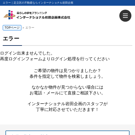
エラー｜足立区の不動産ならインターナショナル岩田企画
TOPページ
> エラー
エラー
ログイン出来ませんでした。
再度ログインフォームよりログイン処理を行ってください
ご希望の物件は見つかりましたか？
条件を指定して物件を検索しましょう。
なかなか物件が見つからない場合には
お電話・メールにて直接ご相談下さい。
インターナショナル岩田企画のスタッフが
丁寧に対応させていただきます！