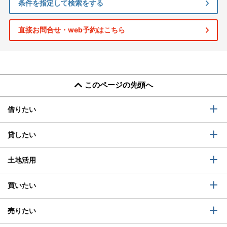
条件を指定して検索をする
直接お問合せ・web予約はこちら
このページの先頭へ
借りたい
貸したい
土地活用
買いたい
売りたい