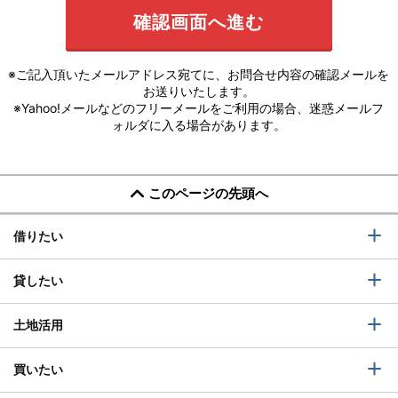
※ご記入頂いたメールアドレス宛てに、お問合せ内容の確認メールを
お送りいたします。
※Yahoo!メールなどのフリーメールをご利用の場合、迷惑メールフ
ォルダに入る場合があります。
このページの先頭へ
借りたい
貸したい
土地活用
買いたい