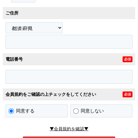
ご住所
電話番号
必須
会員規約をご確認の上チェックをしてください
必須
同意する
同意しない
▼会員規約を確認▼