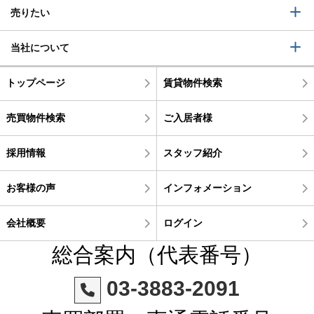
売りたい
当社について
トップページ
賃貸物件検索
売買物件検索
ご入居者様
採用情報
スタッフ紹介
お客様の声
インフォメーション
会社概要
ログイン
総合案内（代表番号）
03-3883-2091