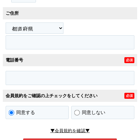
ご住所
電話番号
必須
会員規約をご確認の上チェックをしてください
必須
同意する
同意しない
▼会員規約を確認▼