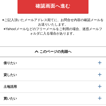
※ご記入頂いたメールアドレス宛てに、お問合せ内容の確認メールを
お送りいたします。
※Yahoo!メールなどのフリーメールをご利用の場合、迷惑メールフ
ォルダに入る場合があります。
このページの先頭へ
借りたい
貸したい
土地活用
買いたい