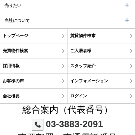
売りたい
当社について
トップページ
賃貸物件検索
売買物件検索
ご入居者様
採用情報
スタッフ紹介
お客様の声
インフォメーション
会社概要
ログイン
総合案内（代表番号）
03-3883-2091