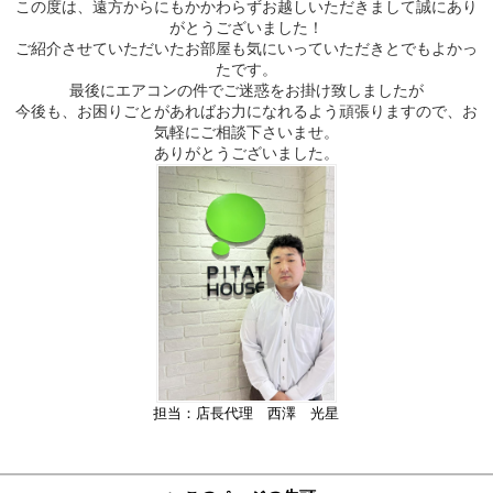
この度は、遠方からにもかかわらずお越しいただきまして誠にあり
がとうございました！
ご紹介させていただいたお部屋も気にいっていただきとでもよかっ
たです。
最後にエアコンの件でご迷惑をお掛け致しましたが
今後も、お困りごとがあればお力になれるよう頑張りますので、お
気軽にご相談下さいませ。
ありがとうございました。
担当：店長代理 西澤 光星