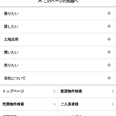
このページの先頭へ
借りたい
貸したい
土地活用
買いたい
売りたい
当社について
トップページ
賃貸物件検索
売買物件検索
ご入居者様