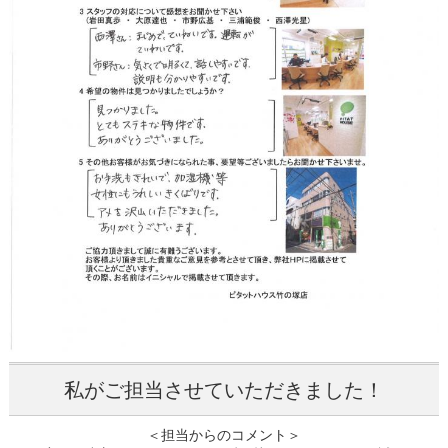
私がご担当させていただきました！
＜担当からのコメント＞