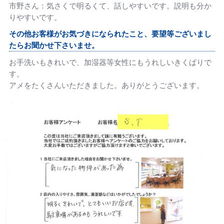
市野さん：気さくで明るくて、話しやすいです。説明も分か
りやすいです。
その他お客様がお気づきになられたこと、要望等ございまし
たらお聞かせ下さいませ。
お手洗いもきれいで、加湿器等女性にもうれしいきくばりで
す。
アメをたくさんいただきました。ありがとうございます。