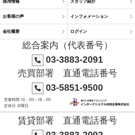
採用情報
スタッフ紹介
お客様の声
インフォメーション
会社概要
ログイン
総合案内（代表番号）
03-3883-2091
売買部署 直通電話番号
03-5851-9500
営業時間 10：00～18：00
定休日 水曜日
賃貸部署 直通電話番号
03-3883-2092