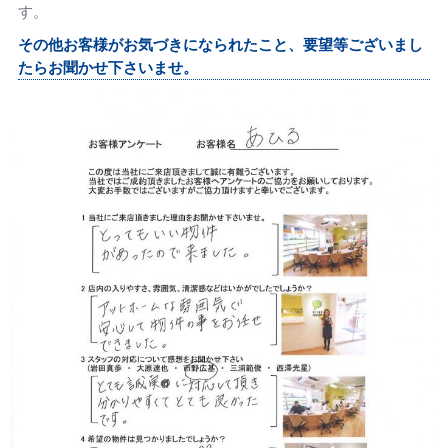
す。
その他お客様がお気づきになられたこと、要望等ございまし
たらお聞かせ下さいませ。