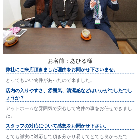
お名前：あひる様
弊社にご来店頂きました理由をお聞かせ下さいませ。
とってもいい物件があったので来ました。
店内の入りやすさ、雰囲気、清潔感などはいかがでしたでし
ょうか？
アットホームな雰囲気で安心して物件の事をお任せできまし
た。
スタッフの対応について感想をお聞かせ下さい。
とても誠実に対応して頂き分かり易くてとても良かったで