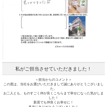
私がご担当させていただきました！
＜担当からのコメント＞
この度は、当社をお選びいただきまして誠にありがとうございまし
た。
お二人とも、ものすごく仲が良くこちらまで幸せになった気がしま
した！
新居でも仲良くお幸せに！
本当にありがとうございました！