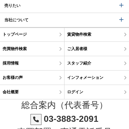
売りたい
当社について
トップページ
賃貸物件検索
売買物件検索
ご入居者様
採用情報
スタッフ紹介
お客様の声
インフォメーション
会社概要
ログイン
総合案内（代表番号）
03-3883-2091