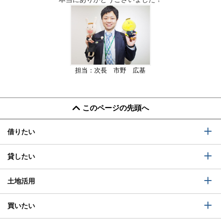
担当：次長 市野 広基
このページの先頭へ
借りたい
貸したい
土地活用
買いたい