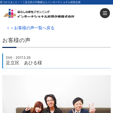
見つかりました！！ | 足立区の不動産ならインターナショナル岩田企画
＜＜お客様の声一覧へ戻る
お客様の声
日付：2017.3.26
足立区 あひる様