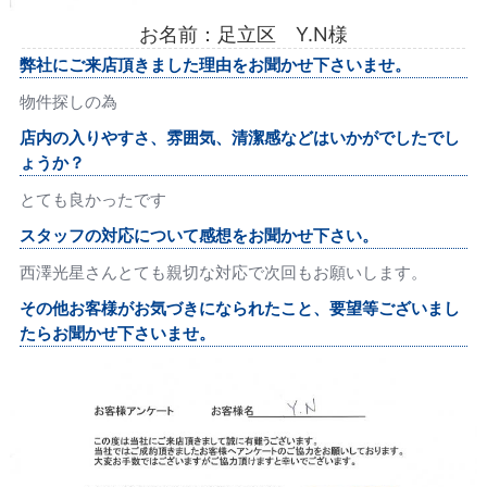
お名前：足立区 Y.N様
弊社にご来店頂きました理由をお聞かせ下さいませ。
物件探しの為
店内の入りやすさ、雰囲気、清潔感などはいかがでしたでし
ょうか？
とても良かったです
スタッフの対応について感想をお聞かせ下さい。
西澤光星さんとても親切な対応で次回もお願いします。
その他お客様がお気づきになられたこと、要望等ございまし
たらお聞かせ下さいませ。