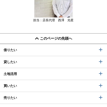
担当：店長代理 西澤 光星
このページの先頭へ
借りたい
貸したい
土地活用
買いたい
売りたい