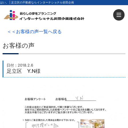
はい。 | 足立区の不動産ならインターナショナル岩田企画
＜＜お客様の声一覧へ戻る
お客様の声
日付：2018.2.6
足立区 Y.N様