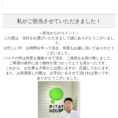
私がご担当させていただきました！
＜担当からのコメント＞
この度は、当社をお選びいただきまして誠にありがとうございまし
た。
お忙しい中、お時間を作って頂き、何度もお越し頂いてありがとう
ございました。
バイクの件は何度も連絡させて頂き、ご迷惑をお掛け致しました。
ご希望の条件に合う物件が見つかってとても良かったです。
これから、お仕事も大変かとは思いますが、応援しております。
また、お部屋探しの際は、お手伝いをさせて頂ければ幸いです。
ありがとうございました。