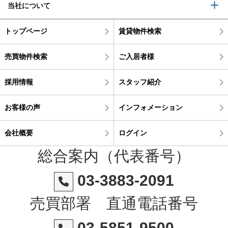
当社について
トップページ
賃貸物件検索
売買物件検索
ご入居者様
採用情報
スタッフ紹介
お客様の声
インフォメーション
会社概要
ログイン
総合案内（代表番号）
03-3883-2091
売買部署 直通電話番号
03-5851-9500